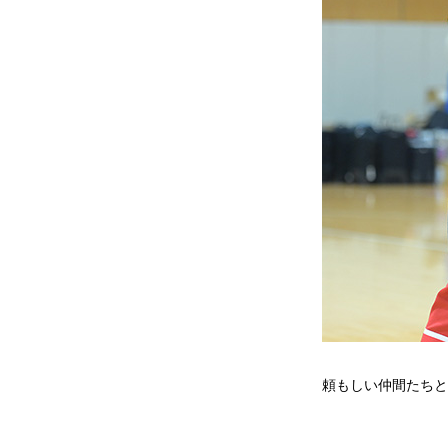
頼もしい仲間たちと