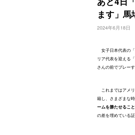
あと4日
ます」馬
2024年6月18日
女子日本代表の「
リア代表を迎える「
さんの前でプレーす
これまではアメリ
籍し、さまざまな時
ームを勝たせること
の差を埋めている証