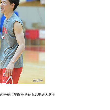
の合宿に笑顔を見せる馬場雄大選手