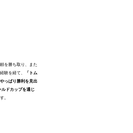
頼を勝ち取り、また
経験を経て、
「トム
やっぱり勝利を見出
ールドカップを通じ
す。