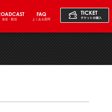
ROADCAST
FAQ
放送・配信
よくある質問