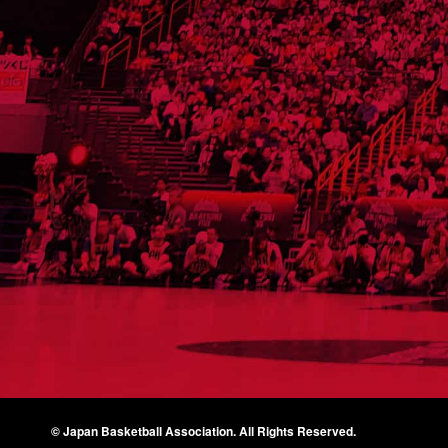
© Japan Basketball Association.
All Rights Reserved.