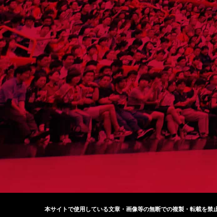
本サイトで使用している文章・画像等の無断での
複製・転載を禁