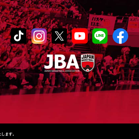
止します。