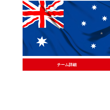
チーム詳細