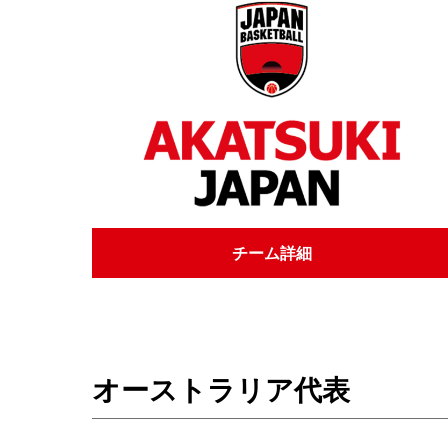
チーム詳細
オーストラリア代表