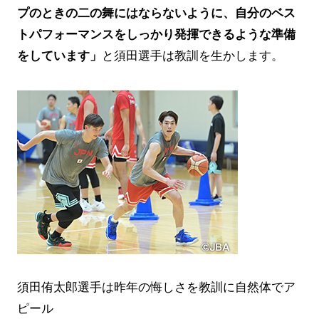
プのときの二の舞にはならないように、自分のベス
トパフォーマンスをしっかり発揮できるような準備
をしています」
と須田選手は教訓を生かします。
須田侑太郎選手は昨年の悔しさを教訓に自然体でア
ピール