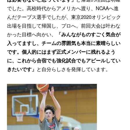
でした。高校時代からアメリカへ渡り、NCAAへ進
んだテーブス選手でしたが、東京2020オリンピック
出場を目指して帰国し、プロへ。前回大会は叶わな
かった目標へ向かい、
「みんながものすごく気合が
入ってますし、チームの雰囲気も本当に素晴らしい
です。個人的にはまず正式メンバーに残れるよう
に、これから合宿でも強化試合でもアピールしてい
きたいです」
と自分らしさを発揮しています。