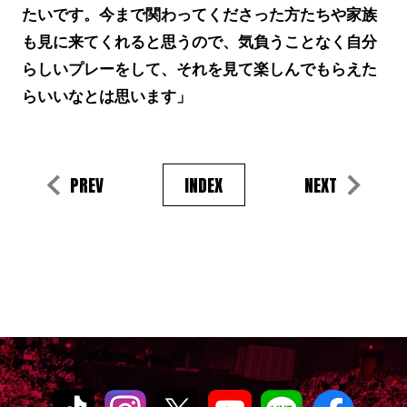
たいです。今まで関わってくださった方たちや家族
も見に来てくれると思うので、気負うことなく自分
らしいプレーをして、それを見て楽しんでもらえた
らいいなとは思います」
PREV
INDEX
NEXT