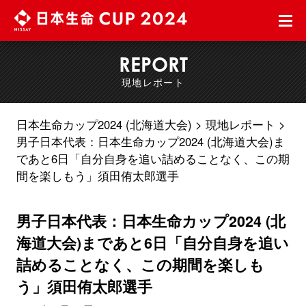
REPORT
現地レポート
日本生命カップ2024 (北海道大会)
現地レポート
男子日本代表：日本生命カップ2024 (北海道大会)ま
であと6日「自分自身を追い詰めることなく、この期
間を楽しもう」須田侑太郎選手
男子日本代表：日本生命カップ2024 (北
海道大会)まであと6日「自分自身を追い
詰めることなく、この期間を楽しも
う」須田侑太郎選手