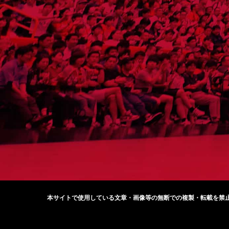
本サイトで使用している文章・画像等の無断での
複製・転載を禁