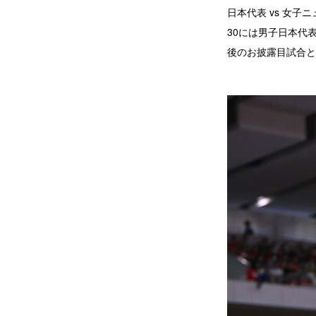
日本代表 vs 女子
30には男子日本代表
後のお披露目試合と