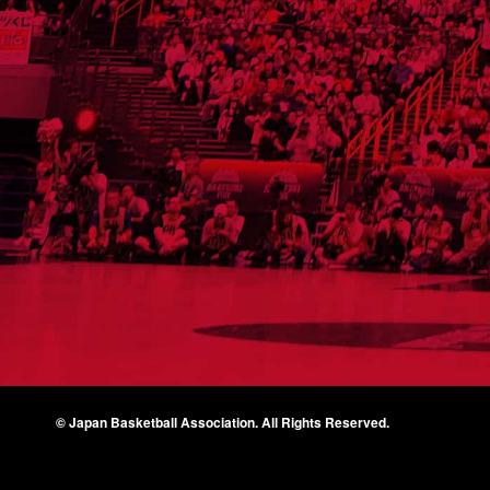
© Japan Basketball Association.
All Rights Reserved.