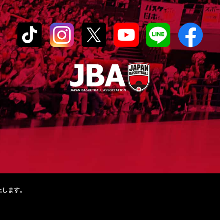
止します。