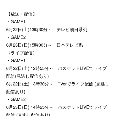
【放送・配信】
・GAME1
6月22日(土)13時30分～ テレビ朝日系列
・GAME2
6月23日(日)15時00分～ 日本テレビ系
〈ライブ配信〉
・GAME1
6月22日(土) 12時55分～ バスケットLIVEでライブ
配信(見逃し配信あり)
6月22日(土) 13時30分～ TVerでライブ配信 (見逃し
配信あり)
・GAME2
6月23日(日) 14時25分～ バスケットLIVEでライブ
配信 (見逃し配信あり)