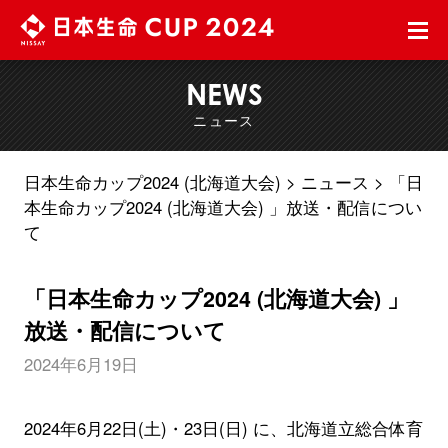
NEWS
ニュース
日本生命カップ2024 (北海道大会)
ニュース
「日
本生命カップ2024 (北海道大会) 」放送・配信につい
て
「日本生命カップ2024 (北海道大会) 」
放送・配信について
2024年6月19日
2024年6月22日(土)・23日(日) に、北海道立総合体育