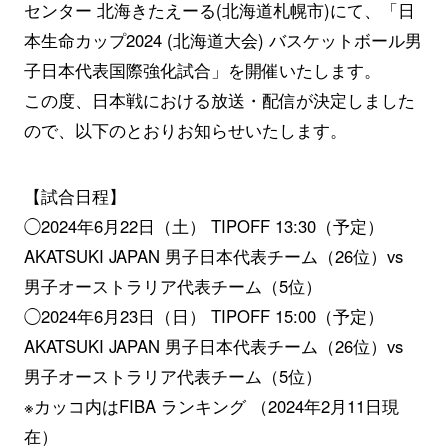
センター 北海きたえーる(北海道札幌市)にて、「日
本生命カップ2024 (北海道大会) バスケットボール男
子日本代表国際強化試合」を開催いたします。
この度、日本戦における放送・配信が決定しました
ので、以下のとおりお知らせいたします。
【試合日程】
◯2024年6月22日（土） TIPOFF 13:30（予定）
AKATSUKI JAPAN 男子日本代表チーム（26位）vs
男子オーストラリア代表チーム（5位）
◯2024年6月23日（日） TIPOFF 15:00（予定）
AKATSUKI JAPAN 男子日本代表チーム（26位）vs
男子オーストラリア代表チーム（5位）
※カッコ内はFIBA ランキング （2024年2月11日現
在）