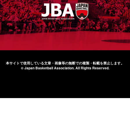
本サイトで使用している文章・画像等の無断での
複製・転載を禁止します。
© Japan Basketball Association.
All Rights Reserved.