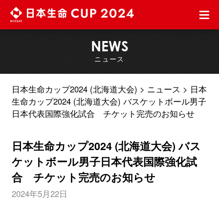
NEWS
ニュース
日本生命カップ2024 (北海道大会)
ニュース
日本
生命カップ2024 (北海道大会) バスケットボール男子
日本代表国際強化試合 チケット完売のお知らせ
日本生命カップ2024 (北海道大会) バス
ケットボール男子日本代表国際強化試
合 チケット完売のお知らせ
2024年5月22日