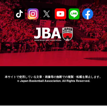
本サイトで使用している文章・画像等の無断での
複製・転載を禁止します。
© Japan Basketball Association.
All Rights Reserved.