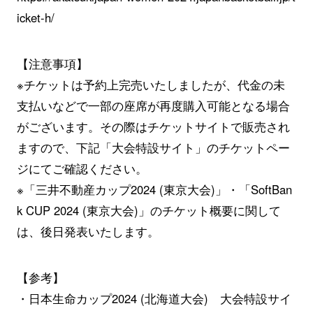
icket-h/
【注意事項】
※チケットは予約上完売いたしましたが、代金の未
支払いなどで一部の座席が再度購入可能となる場合
がございます。その際はチケットサイトで販売され
ますので、下記「大会特設サイト」のチケットペー
ジにてご確認ください。
※「三井不動産カップ2024 (東京大会)」・「SoftBan
k CUP 2024 (東京大会)」のチケット概要に関して
は、後日発表いたします。
【参考】
・日本生命カップ2024 (北海道大会) 大会特設サイ