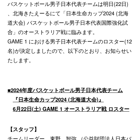
バスケットボール男子日本代表チームは明日(22日)
、北海きたえーるにて「日本生命カップ2024 (北海
道大会) バスケットボール男子日本代表国際強化試
合」のオーストラリア戦に臨みます。
GAME 1 における男子日本代表チームのロスター(12
名)が決定しましたので、以下のとおり、お知らせい
たします。
■2024年度バスケットボール男子日本代表チーム
『日本生命カップ2024 (北海道大会)』
6月22日(土) GAME 1 オーストラリア戦 ロスター
【スタッフ】
チームリーダー 東野 智弥 （公益財団法人日本バ