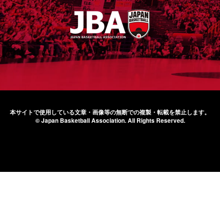
本サイトで使用している文章・画像等の無断での
複製・転載を禁止します。
© Japan Basketball Association.
All Rights Reserved.