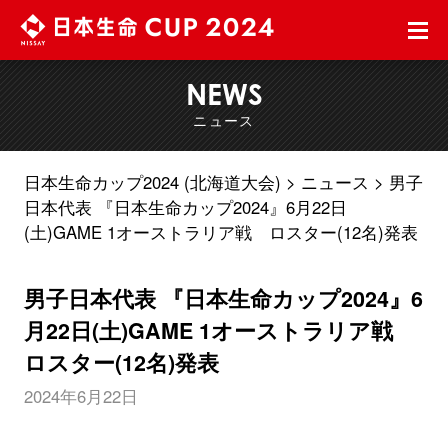
NEWS
ニュース
日本生命カップ2024 (北海道大会)
ニュース
男子
日本代表 『日本生命カップ2024』6月22日
(土)GAME 1オーストラリア戦 ロスター(12名)発表
男子日本代表 『日本生命カップ2024』6
月22日(土)GAME 1オーストラリア戦
ロスター(12名)発表
2024年6月22日