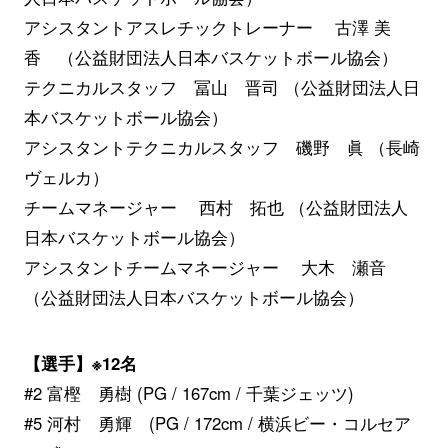
アシスタントアスレチックトレーナー 古澤 美
香 （公益財団法人日本バスケットボール協会）
テクニカルスタッフ 冨山 晋司 （公益財団法人日
本バスケットボール協会）
アシスタントテクニカルスタッフ 磯野 眞 （長崎
ヴェルカ）
チームマネージャー 西村 拓也 （公益財団法人
日本バスケットボール協会）
アシスタントチームマネージャー 大木 瀬音
（公益財団法人日本バスケットボール協会）
【選手】※12名
#2 富樫 勇樹 (PG / 167cm / 千葉ジェッツ)
#5 河村 勇輝 (PG / 172cm / 横浜ビー・コルセア