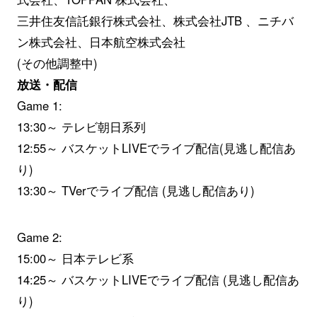
三井住友信託銀行株式会社、株式会社JTB 、ニチバ
ン株式会社、日本航空株式会社
(その他調整中)
放送・配信
Game 1:
13:30～ テレビ朝日系列
12:55～ バスケットLIVEでライブ配信(見逃し配信あ
り)
13:30～ TVerでライブ配信 (見逃し配信あり)
Game 2:
15:00～ 日本テレビ系
14:25～ バスケットLIVEでライブ配信 (見逃し配信あ
り)