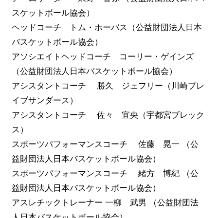
スケットボール協会）
ヘッドコーチ トム・ホーバス（公益財団法人日本
バスケットボール協会）
アソシエイトヘッドコーチ コーリー・ゲインズ
（公益財団法人日本バスケットボール協会）
アシスタントコーチ 勝久 ジェフリー（川崎ブレ
イブサンダース）
アシスタントコーチ 佐々 宜央（宇都宮ブレック
ス）
スポーツパフォーマンスコーチ 佐藤 晃一 （公
益財団法人日本バスケットボール協会）
スポーツパフォーマンスコーチ 緒方 博紀 （公
益財団法人日本バスケットボール協会）
アスレチックトレーナー 一柳 武男 （公益財団法
人日本バスケットボール協会）