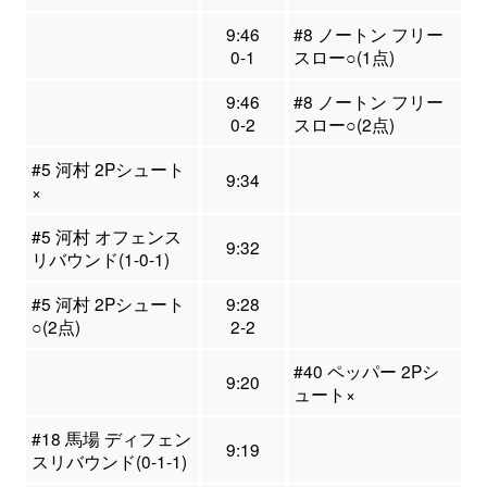
9:46
#8 ノートン フリー
0-1
スロー○(1点)
9:46
#8 ノートン フリー
0-2
スロー○(2点)
#5 河村 2Pシュート
9:34
×
#5 河村 オフェンス
9:32
リバウンド(1-0-1)
#5 河村 2Pシュート
9:28
○(2点)
2-2
#40 ペッパー 2Pシ
9:20
ュート×
#18 馬場 ディフェン
9:19
スリバウンド(0-1-1)