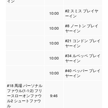
イン
#2 スミス プレイヤ
10:00
ーイン
#8 ノートン プレイ
10:00
ヤーイン
#21 コンドン プレイ
10:00
ヤーイン
#34 ルペッペ プレイ
10:00
ヤーイン
#40 ペッパー プレイ
10:00
ヤーイン
#18 馬場 パーソナル
ファウル(1-1:2) フリ
ースローオンファウ
9:46
ル2 シュートファウ
ル