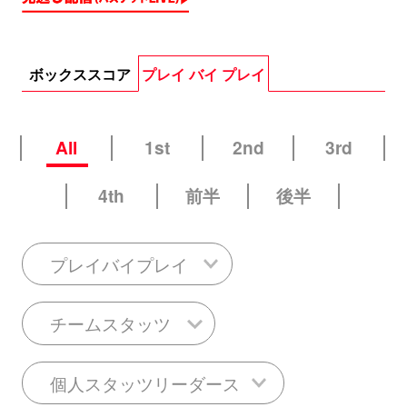
ボックススコア
プレイ バイ プレイ
All
1st
2nd
3rd
4th
前半
後半
プレイバイプレイ
チームスタッツ
個人スタッツリーダース