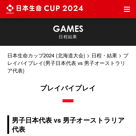
GAMES
日程結果
日本生命カップ2024 (北海道大会)
日程・結果
プ
レイバイプレイ(男子日本代表 vs 男子オーストラリ
ア代表)
プレイバイプレイ
男子日本代表 vs 男子オーストラリア
代表